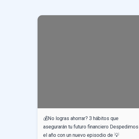
💰No logras ahorrar? 3 hábitos que
asegurarán tu futuro financiero Despedimos
el año con un nuevo episodio de 💡