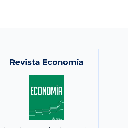
Revista Economía