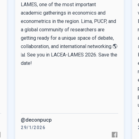
LAMES, one of the most important
academic gatherings in economics and
econometrics in the region. Lima, PUCP, and
a global community of researchers are
getting ready for a unique space of debate,
collaboration, and international networking.🌎
📊 See you in LACEA-LAMES 2026. Save the
date!
@deconpucp
29/1/2026