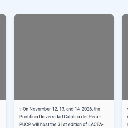
✨On November 12, 13, and 14, 2026, the
Pontificia Universidad Católica del Perú -
PUCP will host the 31st edition of LACEA-