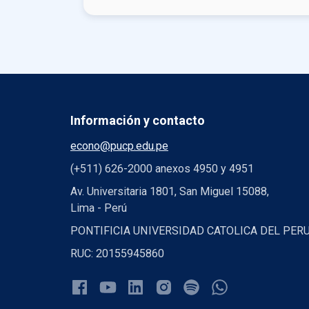
Información y contacto
econo@pucp.edu.pe
(+511) 626-2000 anexos 4950 y 4951
Av. Universitaria 1801, San Miguel 15088,
Lima - Perú
PONTIFICIA UNIVERSIDAD CATOLICA DEL PER
RUC: 20155945860