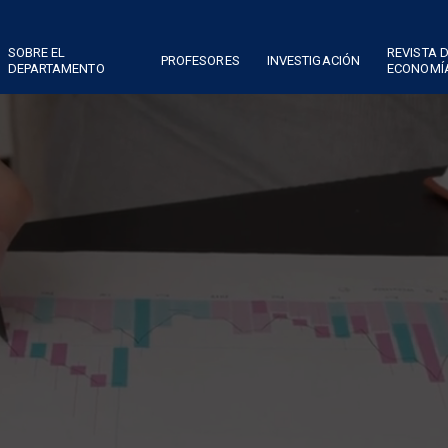
SOBRE EL
REVISTA 
PROFESORES
INVESTIGACIÓN
DEPARTAMENTO
ECONOMÍ