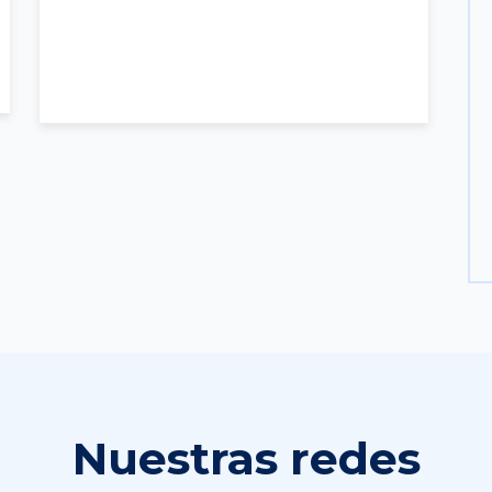
Nuestras redes