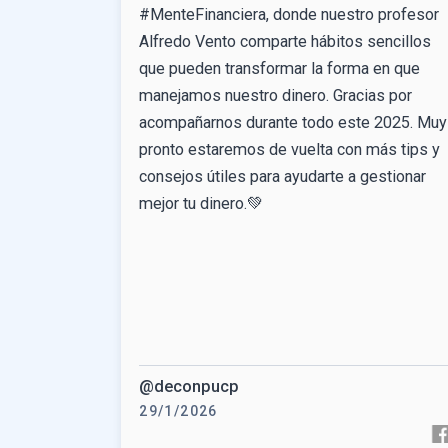
#MenteFinanciera, donde nuestro profesor
Alfredo Vento comparte hábitos sencillos
que pueden transformar la forma en que
manejamos nuestro dinero. Gracias por
acompañarnos durante todo este 2025. Muy
pronto estaremos de vuelta con más tips y
consejos útiles para ayudarte a gestionar
mejor tu dinero.💚
@deconpucp
29/1/2026