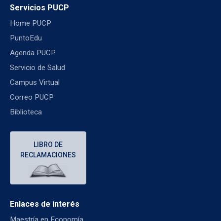
Servicios PUCP
Home PUCP
PuntoEdu
Agenda PUCP
Servicio de Salud
Campus Virtual
Correo PUCP
Biblioteca
LIBRO DE
RECLAMACIONES
Enlaces de interés
Maestría en Economía