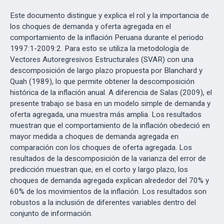
Este documento distingue y explica el rol y la importancia de
los choques de demanda y oferta agregada en el
comportamiento de la inflación Peruana durante el periodo
1997:1-2009:2. Para esto se utiliza la metodología de
Vectores Autoregresivos Estructurales (SVAR) con una
descomposición de largo plazo propuesta por Blanchard y
Quah (1989), lo que permite obtener la descomposición
histórica de la inflación anual. A diferencia de Salas (2009), el
presente trabajo se basa en un modelo simple de demanda y
oferta agregada, una muestra más amplia. Los resultados
muestran que el comportamiento de la inflación obedeció en
mayor medida a choques de demanda agregada en
comparación con los choques de oferta agregada. Los
resultados de la descomposición de la varianza del error de
predicción muestran que, en el corto y largo plazo, los
choques de demanda agregada explican alrededor del 70% y
60% de los movimientos de la inflación. Los resultados son
robustos a la inclusión de diferentes variables dentro del
conjunto de información.