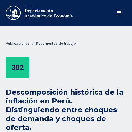
Publicaciones
/
Documentos de trabajo
302
Descomposición histórica de la
inflación en Perú.
Distinguiendo entre choques
de demanda y choques de
oferta.