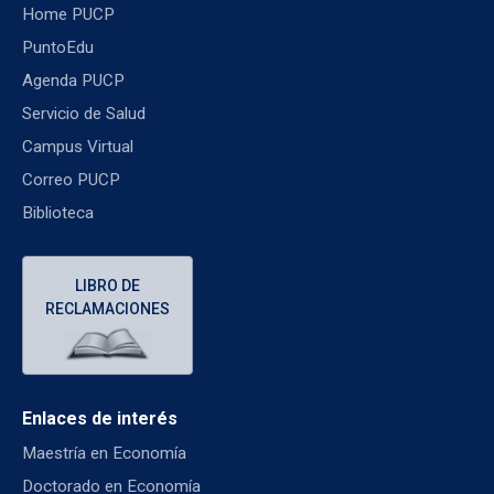
Home PUCP
PuntoEdu
Agenda PUCP
Servicio de Salud
Campus Virtual
Correo PUCP
Biblioteca
LIBRO DE
RECLAMACIONES
Enlaces de interés
Maestría en Economía
Doctorado en Economía