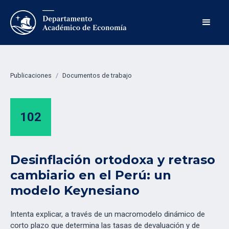
Publicaciones
/
Documentos de trabajo
102
Desinflación ortodoxa y retraso
cambiario en el Perú: un
modelo Keynesiano
Intenta explicar, a través de un macromodelo dinámico de
corto plazo que determina las tasas de devaluación y de