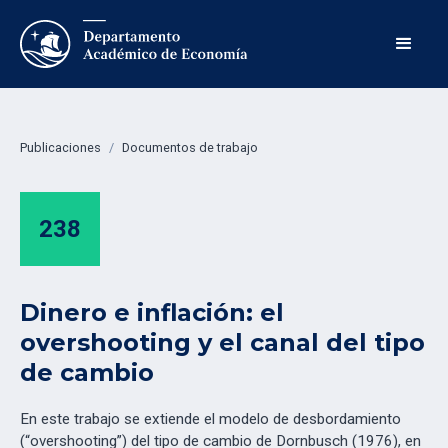
Publicaciones
/
Documentos de trabajo
238
Dinero e inflación: el
overshooting y el canal del tipo
de cambio
En este trabajo se extiende el modelo de desbordamiento
(“overshooting”) del tipo de cambio de Dornbusch (1976), en