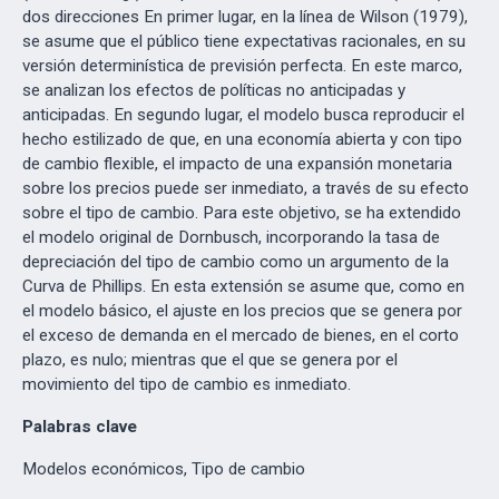
dos direcciones En primer lugar, en la línea de Wilson (1979),
se asume que el público tiene expectativas racionales, en su
versión determinística de previsión perfecta. En este marco,
se analizan los efectos de políticas no anticipadas y
anticipadas. En segundo lugar, el modelo busca reproducir el
hecho estilizado de que, en una economía abierta y con tipo
de cambio flexible, el impacto de una expansión monetaria
sobre los precios puede ser inmediato, a través de su efecto
sobre el tipo de cambio. Para este objetivo, se ha extendido
el modelo original de Dornbusch, incorporando la tasa de
depreciación del tipo de cambio como un argumento de la
Curva de Phillips. En esta extensión se asume que, como en
el modelo básico, el ajuste en los precios que se genera por
el exceso de demanda en el mercado de bienes, en el corto
plazo, es nulo; mientras que el que se genera por el
movimiento del tipo de cambio es inmediato.
Palabras clave
Modelos económicos, Tipo de cambio