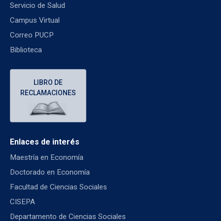
Servicio de Salud
Campus Virtual
Correo PUCP
Biblioteca
LIBRO DE
RECLAMACIONES
Enlaces de interés
Maestría en Economía
Doctorado en Economía
Facultad de Ciencias Sociales
CISEPA
Departamento de Ciencias Sociales