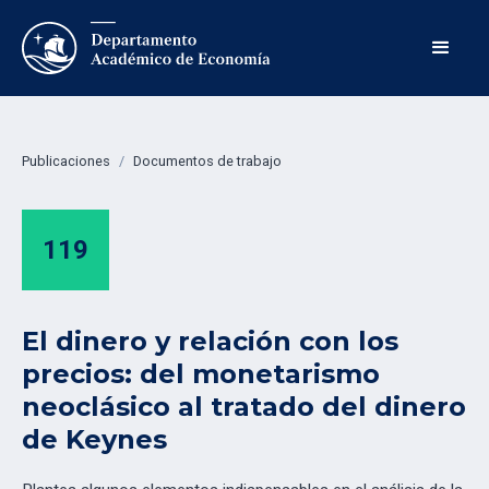
Publicaciones
/
Documentos de trabajo
119
El dinero y relación con los
precios: del monetarismo
neoclásico al tratado del dinero
de Keynes