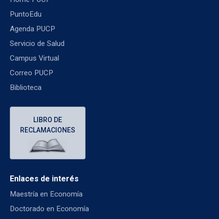
PuntoEdu
Agenda PUCP
Servicio de Salud
Campus Virtual
Correo PUCP
Biblioteca
LIBRO DE
RECLAMACIONES
Enlaces de interés
Maestría en Economía
Doctorado en Economía