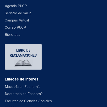
Agenda PUCP
Servicio de Salud
Campus Virtual
Correo PUCP
Biblioteca
LIBRO DE
RECLAMACIONES
Enlaces de interés
Maestría en Economía
Doctorado en Economía
Facultad de Ciencias Sociales