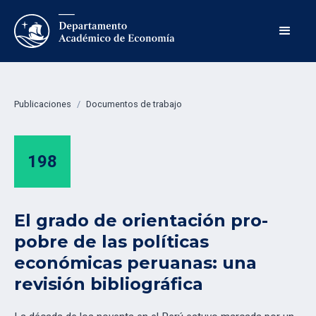
Publicaciones
/
Documentos de trabajo
198
El grado de orientación pro-
pobre de las políticas
económicas peruanas: una
revisión bibliográfica