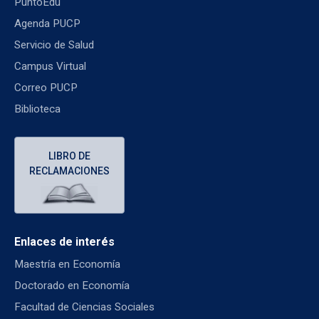
PuntoEdu
Agenda PUCP
Servicio de Salud
Campus Virtual
Correo PUCP
Biblioteca
LIBRO DE
RECLAMACIONES
Enlaces de interés
Maestría en Economía
Doctorado en Economía
Facultad de Ciencias Sociales