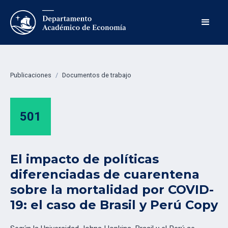
Publicaciones
/
Documentos de trabajo
501
El impacto de políticas
diferenciadas de cuarentena
sobre la mortalidad por COVID-
19: el caso de Brasil y Perú Copy