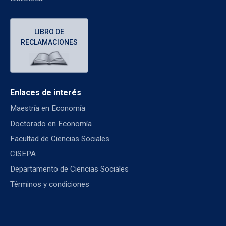
LIBRO DE
RECLAMACIONES
Enlaces de interés
Maestría en Economía
Doctorado en Economía
Facultad de Ciencias Sociales
CISEPA
Departamento de Ciencias Sociales
Términos y condiciones