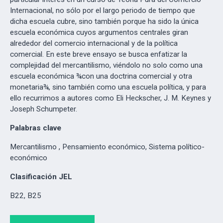
Internacional, no sólo por el largo periodo de tiempo que
dicha escuela cubre, sino también porque ha sido la única
escuela económica cuyos argumentos centrales giran
alrededor del comercio internacional y de la política
comercial. En este breve ensayo se busca enfatizar la
complejidad del mercantilismo, viéndolo no solo como una
escuela económica ¾con una doctrina comercial y otra
monetaria¾, sino también como una escuela política, y para
ello recurrimos a autores como Eli Heckscher, J. M. Keynes y
Joseph Schumpeter.
Palabras clave
Mercantilismo , Pensamiento económico, Sistema político-
económico
Clasificación JEL
B22, B25