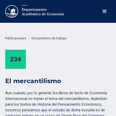
Publicaciones
/
Documentos de trabajo
234
El mercantilismo
Aun cuando, por lo general, los libros de texto de Economía
Internacional no tratan el tema del mercantilismo, dejándolo
para los textos de Historia del Pensamiento Económico,
nosotros pensamos que el estudio de dicha escuela es de
particular interés en un curso de Teoría Pura del Comercio