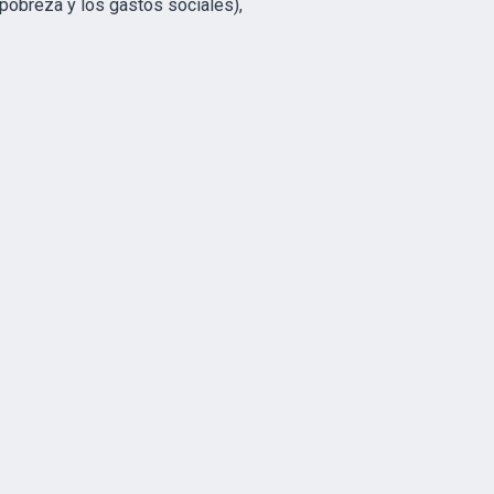
 pobreza y los gastos sociales),