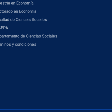
estría en Economía
ctorado en Economía
ultad de Ciencias Sociales
SEPA
partamento de Ciencias Sociales
rminos y condiciones