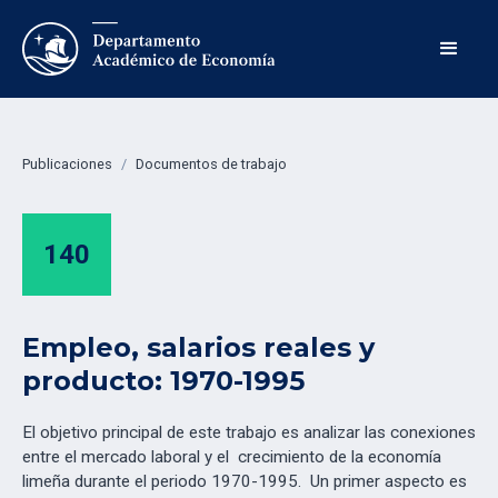
Publicaciones
/
Documentos de trabajo
140
Empleo, salarios reales y
producto: 1970-1995
El objetivo principal de este trabajo es analizar las conexiones
entre el mercado laboral y el crecimiento de la economía
limeña durante el periodo 1970-1995. Un primer aspecto es