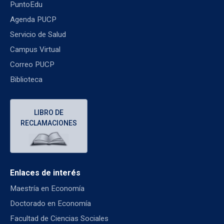
PuntoEdu
Agenda PUCP
Servicio de Salud
Campus Virtual
Correo PUCP
Biblioteca
LIBRO DE
RECLAMACIONES
Enlaces de interés
Maestría en Economía
Doctorado en Economía
Facultad de Ciencias Sociales