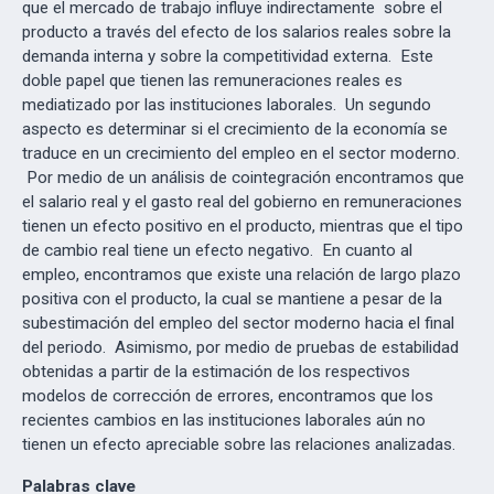
que el mercado de trabajo influye indirectamente sobre el
producto a través del efecto de los salarios reales sobre la
demanda interna y sobre la competitividad externa. Este
doble papel que tienen las remuneraciones reales es
mediatizado por las instituciones laborales. Un segundo
aspecto es determinar si el crecimiento de la economía se
traduce en un crecimiento del empleo en el sector moderno.
Por medio de un análisis de cointegración encontramos que
el salario real y el gasto real del gobierno en remuneraciones
tienen un efecto positivo en el producto, mientras que el tipo
de cambio real tiene un efecto negativo. En cuanto al
empleo, encontramos que existe una relación de largo plazo
positiva con el producto, la cual se mantiene a pesar de la
subestimación del empleo del sector moderno hacia el final
del periodo. Asimismo, por medio de pruebas de estabilidad
obtenidas a partir de la estimación de los respectivos
modelos de corrección de errores, encontramos que los
recientes cambios en las instituciones laborales aún no
tienen un efecto apreciable sobre las relaciones analizadas.
Palabras clave