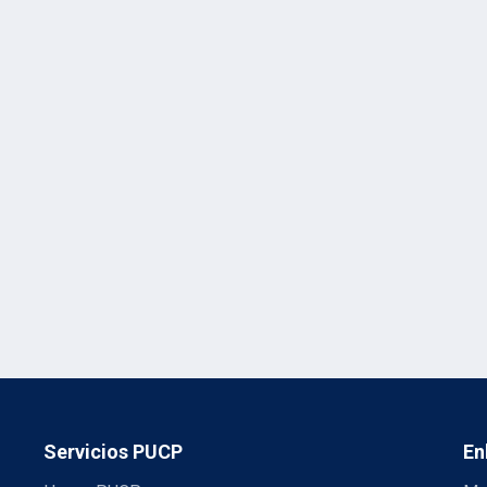
Servicios PUCP
En