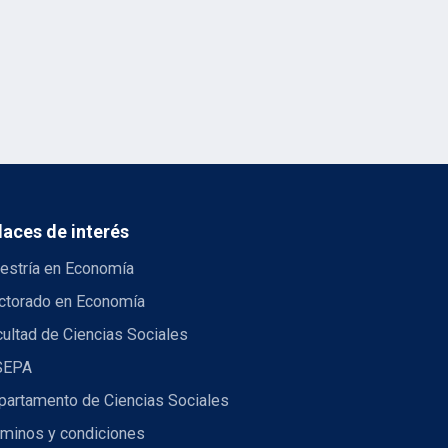
laces de interés
estría en Economía
ctorado en Economía
ultad de Ciencias Sociales
SEPA
partamento de Ciencias Sociales
rminos y condiciones