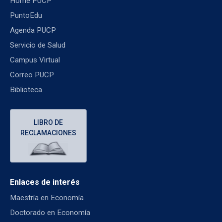
Home PUCP
PuntoEdu
Agenda PUCP
Servicio de Salud
Campus Virtual
Correo PUCP
Biblioteca
LIBRO DE
RECLAMACIONES
Enlaces de interés
Maestría en Economía
Doctorado en Economía