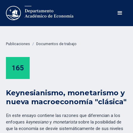
Publicaciones
/
Documentos de trabajo
165
Keynesianismo, monetarismo y
nueva macroeconomía "clásica"
En este ensayo contiene las razones que diferencian a los
enfoques
keynesiano
y
monetarista
sobre la posibilidad de
que la economía se desvíe sistemáticamente de sus niveles