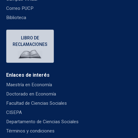
Correo PUCP
Biblioteca
LIBRO DE
RECLAMACIONES
Enlaces de interés
Maestría en Economía
Doctorado en Economía
Facultad de Ciencias Sociales
CISEPA
Departamento de Ciencias Sociales
Términos y condiciones