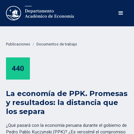
Publicaciones
/
Documentos de trabajo
440
La economía de PPK. Promesas
y resultados: la distancia que
los separa
¿Qué pasará con la economía peruana durante el gobierno de
Pedro Pablo Kuczynski (PPK)? ¿Es verosímil el compromiso