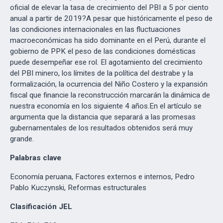
oficial de elevar la tasa de crecimiento del PBI a 5 por ciento
anual a partir de 2019?A pesar que históricamente el peso de
las condiciones internacionales en las fluctuaciones
macroeconómicas ha sido dominante en el Perú, durante el
gobierno de PPK el peso de las condiciones domésticas
puede desempeñar ese rol. El agotamiento del crecimiento
del PBI minero, los límites de la política del destrabe y la
formalización, la ocurrencia del Niño Costero y la expansión
fiscal que financie la reconstrucción marcarán la dinámica de
nuestra economía en los siguiente 4 años.En el artículo se
argumenta que la distancia que separará a las promesas
gubernamentales de los resultados obtenidos será muy
grande.
Palabras clave
Economía peruana, Factores externos e internos, Pedro
Pablo Kuczynski, Reformas estructurales
Clasificación JEL