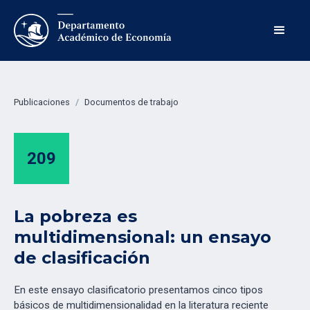
Publicaciones
/
Documentos de trabajo
209
La pobreza es
multidimensional: un ensayo
de clasificación
En este ensayo clasificatorio presentamos cinco tipos
básicos de multidimensionalidad en la literatura reciente