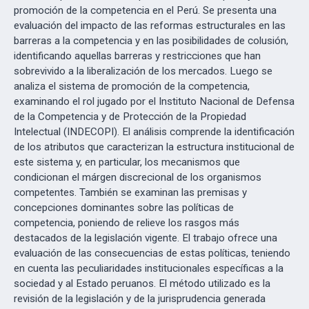
promoción de la competencia en el Perú. Se presenta una
evaluación del impacto de las reformas estructurales en las
barreras a la competencia y en las posibilidades de colusión,
identificando aquellas barreras y restricciones que han
sobrevivido a la liberalización de los mercados. Luego se
analiza el sistema de promoción de la competencia,
examinando el rol jugado por el Instituto Nacional de Defensa
de la Competencia y de Protección de la Propiedad
Intelectual (INDECOPI). El análisis comprende la identificación
de los atributos que caracterizan la estructura institucional de
este sistema y, en particular, los mecanismos que
condicionan el márgen discrecional de los organismos
competentes. También se examinan las premisas y
concepciones dominantes sobre las políticas de
competencia, poniendo de relieve los rasgos más
destacados de la legislación vigente. El trabajo ofrece una
evaluación de las consecuencias de estas políticas, teniendo
en cuenta las peculiaridades institucionales específicas a la
sociedad y al Estado peruanos. El método utilizado es la
revisión de la legislación y de la jurisprudencia generada