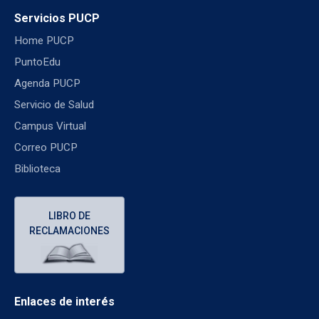
Servicios PUCP
Home PUCP
PuntoEdu
Agenda PUCP
Servicio de Salud
Campus Virtual
Correo PUCP
Biblioteca
LIBRO DE
RECLAMACIONES
Enlaces de interés