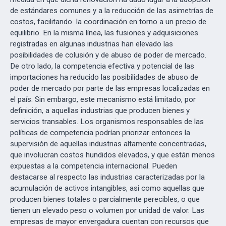
de estándares comunes y a la reducción de las asimetrías de
costos, facilitando la coordinación en torno a un precio de
equilibrio. En la misma línea, las fusiones y adquisiciones
registradas en algunas industrias han elevado las
posibilidades de colusión y de abuso de poder de mercado.
De otro lado, la competencia efectiva y potencial de las
importaciones ha reducido las posibilidades de abuso de
poder de mercado por parte de las empresas localizadas en
el país. Sin embargo, este mecanismo está limitado, por
definición, a aquellas industrias que producen bienes y
servicios transables. Los organismos responsables de las
políticas de competencia podrían priorizar entonces la
supervisión de aquellas industrias altamente concentradas,
que involucran costos hundidos elevados, y que están menos
expuestas a la competencia internacional. Pueden
destacarse al respecto las industrias caracterizadas por la
acumulación de activos intangibles, asi como aquellas que
producen bienes totales o parcialmente perecibles, o que
tienen un elevado peso o volumen por unidad de valor. Las
empresas de mayor envergadura cuentan con recursos que