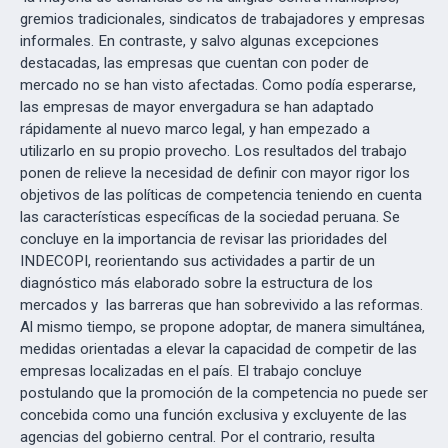
gremios tradicionales, sindicatos de trabajadores y empresas
informales. En contraste, y salvo algunas excepciones
destacadas, las empresas que cuentan con poder de
mercado no se han visto afectadas. Como podía esperarse,
las empresas de mayor envergadura se han adaptado
rápidamente al nuevo marco legal, y han empezado a
utilizarlo en su propio provecho. Los resultados del trabajo
ponen de relieve la necesidad de definir con mayor rigor los
objetivos de las políticas de competencia teniendo en cuenta
las características específicas de la sociedad peruana. Se
concluye en la importancia de revisar las prioridades del
INDECOPI, reorientando sus actividades a partir de un
diagnóstico más elaborado sobre la estructura de los
mercados y las barreras que han sobrevivido a las reformas.
Al mismo tiempo, se propone adoptar, de manera simultánea,
medidas orientadas a elevar la capacidad de competir de las
empresas localizadas en el país. El trabajo concluye
postulando que la promoción de la competencia no puede ser
concebida como una función exclusiva y excluyente de las
agencias del gobierno central. Por el contrario, resulta