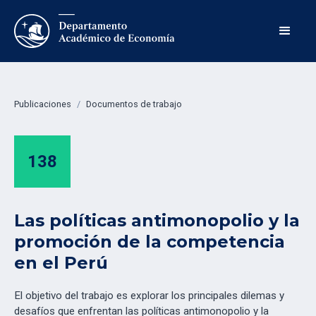
Publicaciones
/
Documentos de trabajo
138
Las políticas antimonopolio y la
promoción de la competencia
en el Perú
El objetivo del trabajo es explorar los principales dilemas y
desafíos que enfrentan las políticas antimonopolio y la