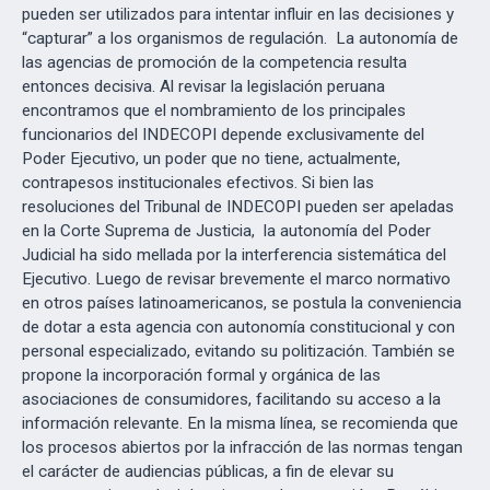
pueden ser utilizados para intentar influir en las decisiones y
“capturar” a los organismos de regulación. La autonomía de
las agencias de promoción de la competencia resulta
entonces decisiva. Al revisar la legislación peruana
encontramos que el nombramiento de los principales
funcionarios del INDECOPI depende exclusivamente del
Poder Ejecutivo, un poder que no tiene, actualmente,
contrapesos institucionales efectivos. Si bien las
resoluciones del Tribunal de INDECOPI pueden ser apeladas
en la Corte Suprema de Justicia, la autonomía del Poder
Judicial ha sido mellada por la interferencia sistemática del
Ejecutivo. Luego de revisar brevemente el marco normativo
en otros países latinoamericanos, se postula la conveniencia
de dotar a esta agencia con autonomía constitucional y con
personal especializado, evitando su politización. También se
propone la incorporación formal y orgánica de las
asociaciones de consumidores, facilitando su acceso a la
información relevante. En la misma línea, se recomienda que
los procesos abiertos por la infracción de las normas tengan
el carácter de audiencias públicas, a fin de elevar su