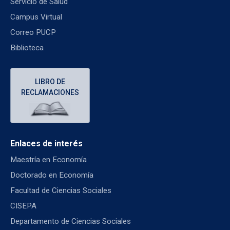
Servicio de Salud
Campus Virtual
Correo PUCP
Biblioteca
LIBRO DE
RECLAMACIONES
Enlaces de interés
Maestría en Economía
Doctorado en Economía
Facultad de Ciencias Sociales
CISEPA
Departamento de Ciencias Sociales