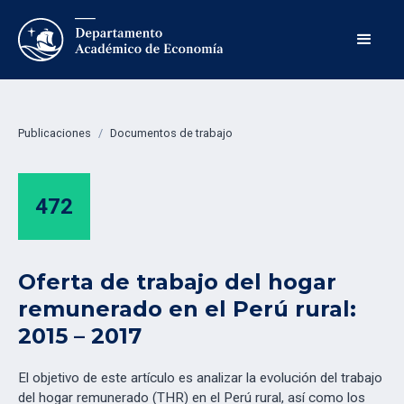
Publicaciones
/
Documentos de trabajo
472
Oferta de trabajo del hogar
remunerado en el Perú rural:
2015 – 2017
El objetivo de este artículo es analizar la evolución del trabajo
del hogar remunerado (THR) en el Perú rural, así como los