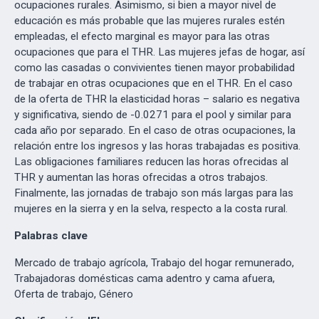
ocupaciones rurales. Asimismo, si bien a mayor nivel de
educación es más probable que las mujeres rurales estén
empleadas, el efecto marginal es mayor para las otras
ocupaciones que para el THR. Las mujeres jefas de hogar, así
como las casadas o convivientes tienen mayor probabilidad
de trabajar en otras ocupaciones que en el THR. En el caso
de la oferta de THR la elasticidad horas – salario es negativa
y significativa, siendo de -0.0271 para el pool y similar para
cada año por separado. En el caso de otras ocupaciones, la
relación entre los ingresos y las horas trabajadas es positiva.
Las obligaciones familiares reducen las horas ofrecidas al
THR y aumentan las horas ofrecidas a otros trabajos.
Finalmente, las jornadas de trabajo son más largas para las
mujeres en la sierra y en la selva, respecto a la costa rural.
Palabras clave
Mercado de trabajo agrícola, Trabajo del hogar remunerado,
Trabajadoras domésticas cama adentro y cama afuera,
Oferta de trabajo, Género