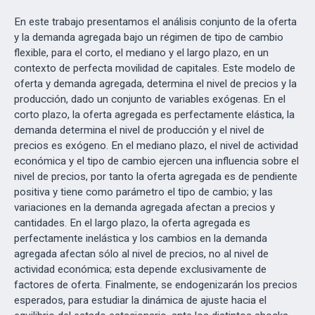
En este trabajo presentamos el análisis conjunto de la oferta
y la demanda agregada bajo un régimen de tipo de cambio
flexible, para el corto, el mediano y el largo plazo, en un
contexto de perfecta movilidad de capitales. Este modelo de
oferta y demanda agregada, determina el nivel de precios y la
producción, dado un conjunto de variables exógenas. En el
corto plazo, la oferta agregada es perfectamente elástica, la
demanda determina el nivel de producción y el nivel de
precios es exógeno. En el mediano plazo, el nivel de actividad
económica y el tipo de cambio ejercen una influencia sobre el
nivel de precios, por tanto la oferta agregada es de pendiente
positiva y tiene como parámetro el tipo de cambio; y las
variaciones en la demanda agregada afectan a precios y
cantidades. En el largo plazo, la oferta agregada es
perfectamente inelástica y los cambios en la demanda
agregada afectan sólo al nivel de precios, no al nivel de
actividad económica; esta depende exclusivamente de
factores de oferta. Finalmente, se endogenizarán los precios
esperados, para estudiar la dinámica de ajuste hacia el