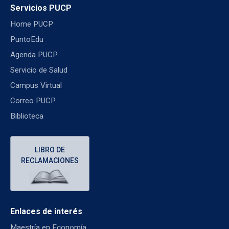
Servicios PUCP
Home PUCP
PuntoEdu
Agenda PUCP
Servicio de Salud
Campus Virtual
Correo PUCP
Biblioteca
LIBRO DE
RECLAMACIONES
Enlaces de interés
Maestría en Economía