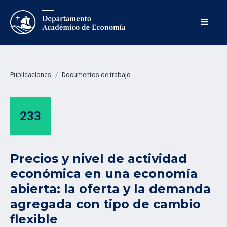
Publicaciones
/
Documentos de trabajo
233
Precios y nivel de actividad
económica en una economía
abierta: la oferta y la demanda
agregada con tipo de cambio
flexible