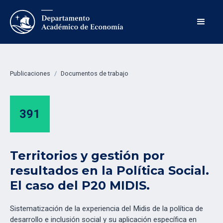
Publicaciones
/
Documentos de trabajo
391
Territorios y gestión por
resultados en la Política Social.
El caso del P20 MIDIS.
Sistematización de la experiencia del Midis de la política de
desarrollo e inclusión social y su aplicación específica en