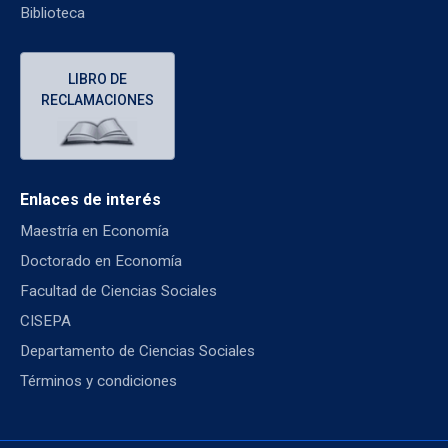
Biblioteca
LIBRO DE
RECLAMACIONES
Enlaces de interés
Maestría en Economía
Doctorado en Economía
Facultad de Ciencias Sociales
CISEPA
Departamento de Ciencias Sociales
Términos y condiciones