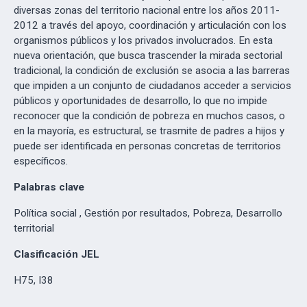
diversas zonas del territorio nacional entre los años 2011-
2012 a través del apoyo, coordinación y articulación con los
organismos públicos y los privados involucrados. En esta
nueva orientación, que busca trascender la mirada sectorial
tradicional, la condición de exclusión se asocia a las barreras
que impiden a un conjunto de ciudadanos acceder a servicios
públicos y oportunidades de desarrollo, lo que no impide
reconocer que la condición de pobreza en muchos casos, o
en la mayoría, es estructural, se trasmite de padres a hijos y
puede ser identificada en personas concretas de territorios
específicos.
Palabras clave
Política social , Gestión por resultados, Pobreza, Desarrollo
territorial
Clasificación JEL
H75, I38