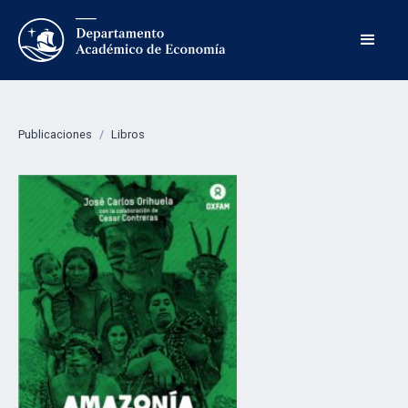
Publicaciones
/
Libros