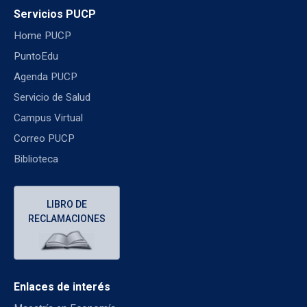
Servicios PUCP
Home PUCP
PuntoEdu
Agenda PUCP
Servicio de Salud
Campus Virtual
Correo PUCP
Biblioteca
LIBRO DE
RECLAMACIONES
Enlaces de interés