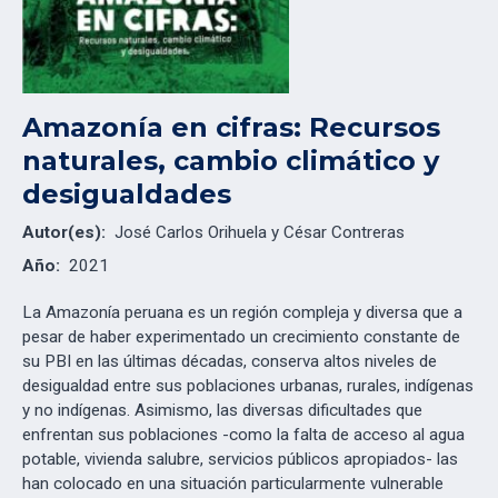
Amazonía en cifras: Recursos
naturales, cambio climático y
desigualdades
Autor(es):
José Carlos Orihuela y César Contreras
Año:
2021
La Amazonía peruana es un región compleja y diversa que a
pesar de haber experimentado un crecimiento constante de
su PBI en las últimas décadas, conserva altos niveles de
desigualdad entre sus poblaciones urbanas, rurales, indígenas
y no indígenas. Asimismo, las diversas dificultades que
enfrentan sus poblaciones -como la falta de acceso al agua
potable, vivienda salubre, servicios públicos apropiados- las
han colocado en una situación particularmente vulnerable