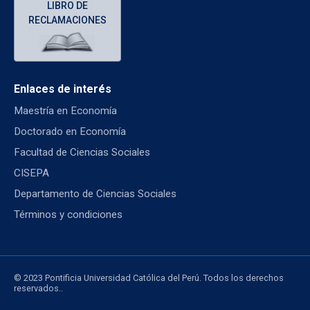
LIBRO DE
RECLAMACIONES
Enlaces de interés
Maestría en Economía
Doctorado en Economía
Facultad de Ciencias Sociales
CISEPA
Departamento de Ciencias Sociales
Términos y condiciones
© 2023 Pontificia Universidad Católica del Perú. Todos los derechos
reservados..