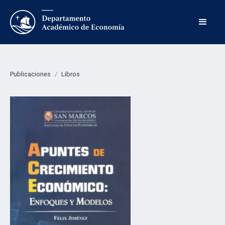
Publicaciones
/
Libros