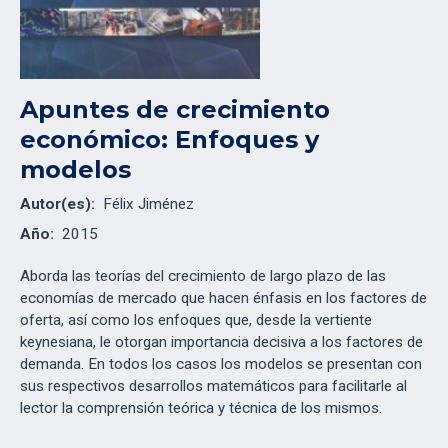
Apuntes de crecimiento
económico: Enfoques y
modelos
Autor(es):
Félix Jiménez
Año:
2015
Aborda las teorías del crecimiento de largo plazo de las
economías de mercado que hacen énfasis en los factores de
oferta, así como los enfoques que, desde la vertiente
keynesiana, le otorgan importancia decisiva a los factores de
demanda. En todos los casos los modelos se presentan con
sus respectivos desarrollos matemáticos para facilitarle al
lector la comprensión teórica y técnica de los mismos.