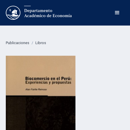
Publicaciones
/
Libros