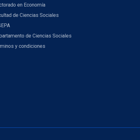
ctorado en Economía
ultad de Ciencias Sociales
SEPA
partamento de Ciencias Sociales
rminos y condiciones