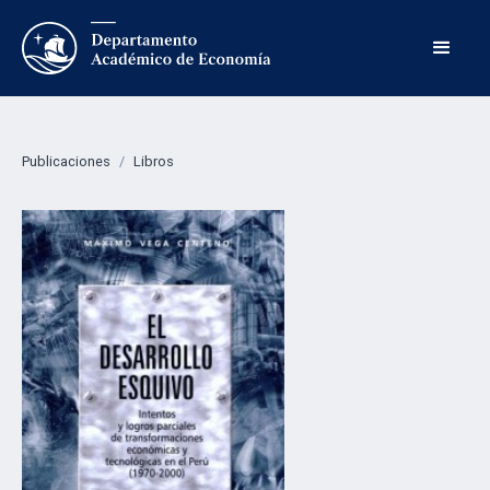
Publicaciones
/
Libros