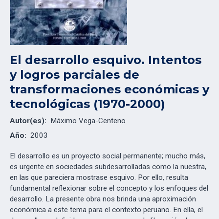
El desarrollo esquivo. Intentos
y logros parciales de
transformaciones económicas y
tecnológicas (1970-2000)
Autor(es):
Máximo Vega-Centeno
Año:
2003
El desarrollo es un proyecto social permanente; mucho más,
es urgente en sociedades subdesarrolladas como la nuestra,
en las que pareciera mostrase esquivo. Por ello, resulta
fundamental reflexionar sobre el concepto y los enfoques del
desarrollo. La presente obra nos brinda una aproximación
económica a este tema para el contexto peruano. En ella, el