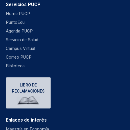
Servicios PUCP
Home PUCP
PuntoEdu
Agenda PUCP
Servicio de Salud
Campus Virtual
Correo PUCP
Biblioteca
LIBRO DE
RECLAMACIONES
Enlaces de interés
Maestría en Economía