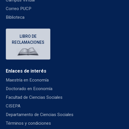
Campus Virtual
Correo PUCP
Biblioteca
LIBRO DE
RECLAMACIONES
Enlaces de interés
Maestría en Economía
Doctorado en Economía
Facultad de Ciencias Sociales
CISEPA
Departamento de Ciencias Sociales
Términos y condiciones