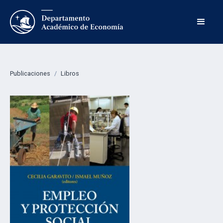
Publicaciones
/
Libros