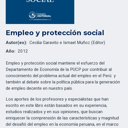
Empleo y protección social
Autor(es):
Cecilia Garavito e Ismael Muñoz (Editor)
Año:
2012
Empleo y protección social mantiene el esfuerzo del
Departamento de Economía de la PUCP por contribuir al
conocimiento del problema actual del empleo en el Perú y
también al debate sobre la política pública para la generación
de empleo decente en nuestro país.
Los aportes de los profesores y especialistas que han
escrito en este libro están basados en su experiencia,
estudios realizados y en sus opiniones, que buscan
enriquecer la comprensión de las características y magnitud
del desafió del empleo en la economía peruana, en el marco