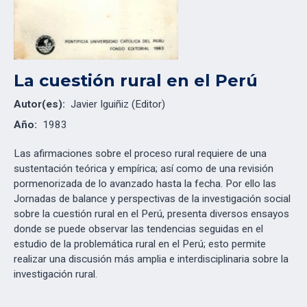
La cuestión rural en el Perú
Autor(es):
Javier Iguiñiz (Editor)
Año:
1983
Las afirmaciones sobre el proceso rural requiere de una
sustentación teórica y empírica; así como de una revisión
pormenorizada de lo avanzado hasta la fecha. Por ello las
Jornadas de balance y perspectivas de la investigación social
sobre la cuestión rural en el Perú, presenta diversos ensayos
donde se puede observar las tendencias seguidas en el
estudio de la problemática rural en el Perú; esto permite
realizar una discusión más amplia e interdisciplinaria sobre la
investigación rural.