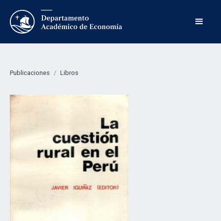
Publicaciones
/
Libros