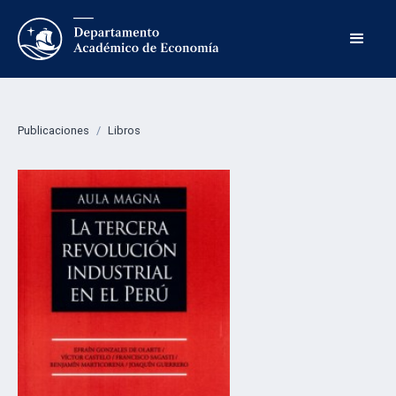
Publicaciones
/
Libros