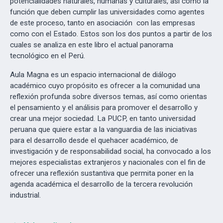
potencialidades naturales, humanas y culturales, así como la
función que deben cumplir las universidades como agentes
de este proceso, tanto en asociación con las empresas
como con el Estado. Estos son los dos puntos a partir de los
cuales se analiza en este libro el actual panorama
tecnológico en el Perú.
Aula Magna es un espacio internacional de diálogo
académico cuyo propósito es ofrecer a la comunidad una
reflexión profunda sobre diversos temas, así como orientas
el pensamiento y el análisis para promover el desarrollo y
crear una mejor sociedad. La PUCP, en tanto universidad
peruana que quiere estar a la vanguardia de las iniciativas
para el desarrollo desde el quehacer académico, de
investigación y de responsabilidad social, ha convocado a los
mejores especialistas extranjeros y nacionales con el fin de
ofrecer una reflexión sustantiva que permita poner en la
agenda académica el desarrollo de la tercera revolución
industrial.