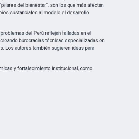
pilares del bienestar”, son los que más afectan
bios sustanciales al modelo el desarrollo
problemas del Perú reflejan falladas en el
 creando burocracias técnicas especializadas en
vas. Los autores también sugieren ideas para
ómicas y fortalecimiento institucional, como