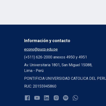
Información y contacto
econo@pucp.edu.pe
(+511) 626-2000 anexos 4950 y 4951
Av. Universitaria 1801, San Miguel 15088,
Lima - Perú
PONTIFICIA UNIVERSIDAD CATOLICA DEL PER
RUC: 20155945860