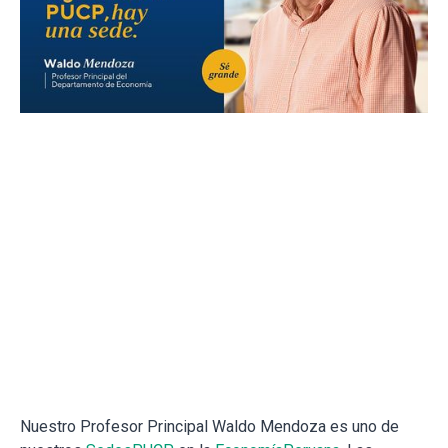
Nuestro Profesor Principal Waldo Mendoza es uno de