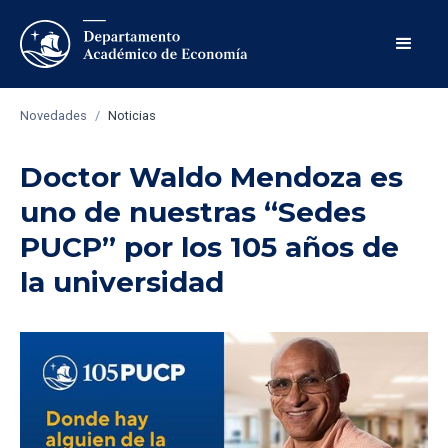
Novedades
/
Noticias
Doctor Waldo Mendoza es
uno de nuestras “Sedes
PUCP” por los 105 años de
la universidad