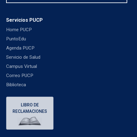
Servicios PUCP
Home PUCP
PuntoEdu
Agenda PUCP
Servicio de Salud
Campus Virtual
Correo PUCP
Biblioteca
LIBRO DE
RECLAMACIONES