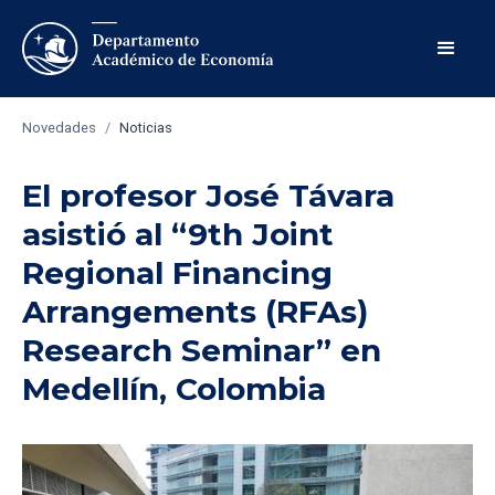
Novedades
/
Noticias
El profesor José Távara
asistió al “9th Joint
Regional Financing
Arrangements (RFAs)
Research Seminar” en
Medellín, Colombia