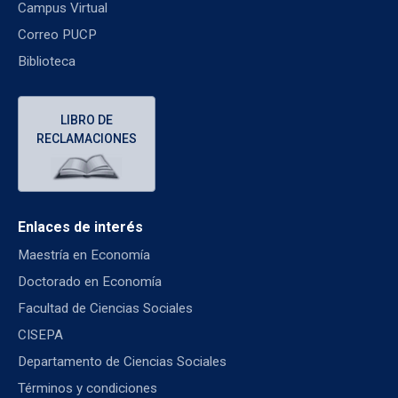
Campus Virtual
Correo PUCP
Biblioteca
LIBRO DE
RECLAMACIONES
Enlaces de interés
Maestría en Economía
Doctorado en Economía
Facultad de Ciencias Sociales
CISEPA
Departamento de Ciencias Sociales
Términos y condiciones