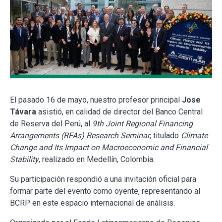
El pasado 16 de mayo, nuestro profesor principal
Jose
Távara
asistió, en calidad de director del Banco Central
de Reserva del Perú, al
9th Joint Regional Financing
Arrangements (RFAs) Research Seminar
, titulado
Climate
Change and Its Impact on Macroeconomic and Financial
Stability
, realizado en Medellín, Colombia.
Su participación respondió a una invitación oficial para
formar parte del evento como oyente, representando al
BCRP en este espacio internacional de análisis.