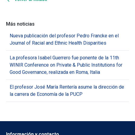
Más noticias
Nueva publicación del profesor Pedro Francke en el
Journal of Racial and Ethnic Health Disparities
La profesora Isabel Guerrero fue ponente de la 11th
WINIR Conference on Private & Public Institutions for
Good Governance, realizada en Roma, Italia
El profesor José María Rentería asume la dirección de
la carrera de Economía de la PUCP
Información y contacto