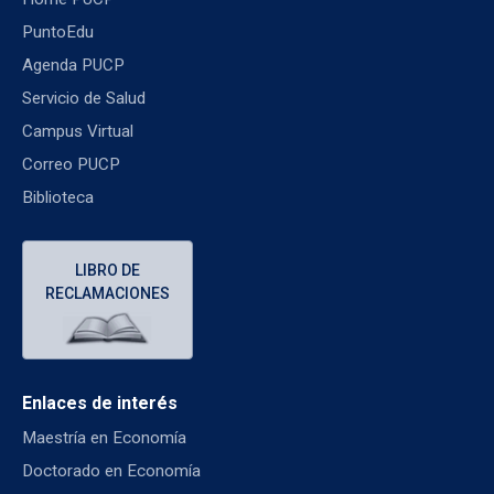
PuntoEdu
Agenda PUCP
Servicio de Salud
Campus Virtual
Correo PUCP
Biblioteca
LIBRO DE
RECLAMACIONES
Enlaces de interés
Maestría en Economía
Doctorado en Economía