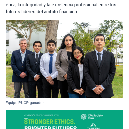
ética, la integridad y la excelencia profesional entre los
futuros líderes del ámbito financiero.
Equipo PUCP ganador