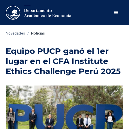
Novedades
/
Noticias
Equipo PUCP ganó el 1er
lugar en el CFA Institute
Ethics Challenge Perú 2025