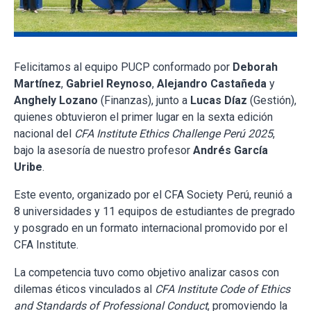
Felicitamos al equipo PUCP conformado por
Deborah
Martínez
,
Gabriel Reynoso
,
Alejandro Castañeda
y
Anghely Lozano
(Finanzas), junto a
Lucas Díaz
(Gestión),
quienes obtuvieron el primer lugar en la sexta edición
nacional del
CFA Institute Ethics Challenge Perú 2025
,
bajo la asesoría de nuestro profesor
Andrés García
Uribe
.
Este evento, organizado por el CFA Society Perú, reunió a
8 universidades y 11 equipos de estudiantes de pregrado
y posgrado en un formato internacional promovido por el
CFA Institute.
La competencia tuvo como objetivo analizar casos con
dilemas éticos vinculados al
CFA Institute Code of Ethics
and Standards of Professional Conduct
, promoviendo la