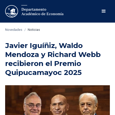
Novedades
/
Noticias
Javier Iguíñiz, Waldo
Mendoza y Richard Webb
recibieron el Premio
Quipucamayoc 2025