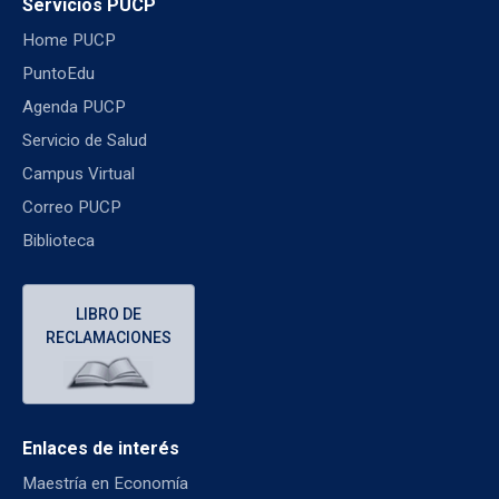
Servicios PUCP
Home PUCP
PuntoEdu
Agenda PUCP
Servicio de Salud
Campus Virtual
Correo PUCP
Biblioteca
LIBRO DE
RECLAMACIONES
Enlaces de interés
Maestría en Economía