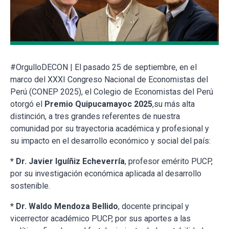
#OrgulloDECON | El pasado 25 de septiembre, en el
marco del XXXI Congreso Nacional de Economistas del
Perú (CONEP 2025), el Colegio de Economistas del Perú
otorgó el
Premio Quipucamayoc 2025
,su más alta
distinción, a tres grandes referentes de nuestra
comunidad por su trayectoria académica y profesional y
su impacto en el desarrollo económico y social del país:
* Dr. Javier Iguíñiz Echeverría
, profesor emérito PUCP,
por su investigación económica aplicada al desarrollo
sostenible.
* Dr. Waldo Mendoza Bellido
, docente principal y
vicerrector académico PUCP, por sus aportes a las