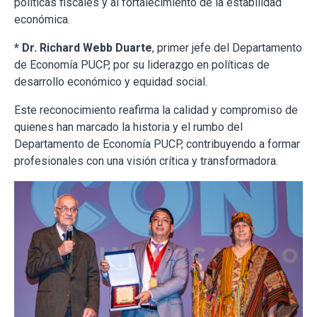
políticas fiscales y al fortalecimiento de la estabilidad
económica.
* Dr. Richard Webb Duarte
, primer jefe del Departamento
de Economía PUCP, por su liderazgo en políticas de
desarrollo económico y equidad social.
Este reconocimiento reafirma la calidad y compromiso de
quienes han marcado la historia y el rumbo del
Departamento de Economía PUCP, contribuyendo a formar
profesionales con una visión crítica y transformadora.