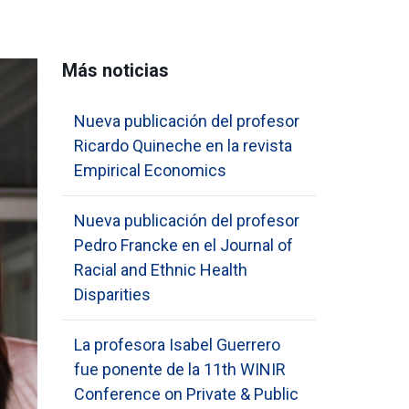
Más noticias
Nueva publicación del profesor
Ricardo Quineche en la revista
Empirical Economics
Nueva publicación del profesor
Pedro Francke en el Journal of
Racial and Ethnic Health
Disparities
La profesora Isabel Guerrero
fue ponente de la 11th WINIR
Conference on Private & Public