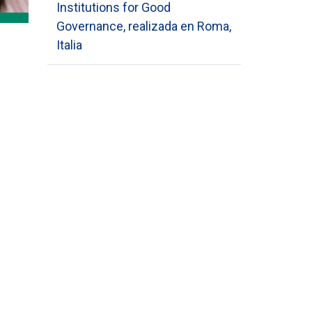
Institutions for Good
Governance, realizada en Roma,
Italia