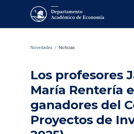
Novedades
/
Noticias
Los profesores J
María Rentería e
ganadores del C
Proyectos de In