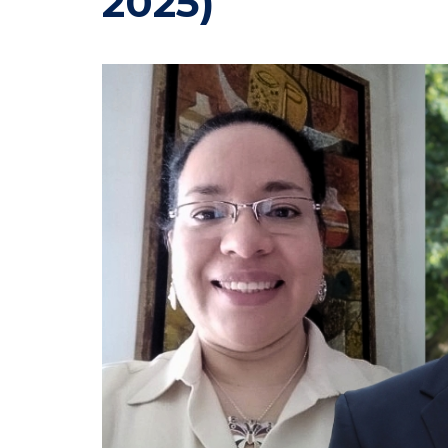
2025)