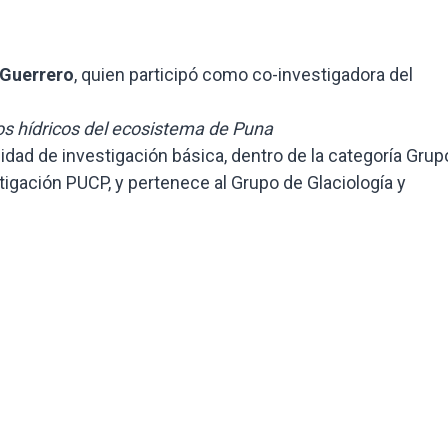
 Guerrero
, quien participó como co-investigadora del
sos hídricos del ecosistema de Puna
dad de investigación básica, dentro de la categoría Grup
tigación PUCP, y pertenece al Grupo de Glaciología y