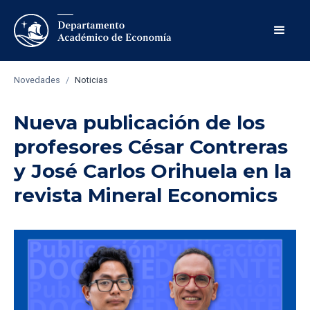
Novedades
/
Noticias
Nueva publicación de los
profesores César Contreras
y José Carlos Orihuela en la
revista Mineral Economics