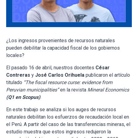
¿Los ingresos provenientes de recursos naturales
pueden debilitar la capacidad fiscal de los gobiernos
locales?
El pasado 16 de abril, nuestros docentes
César
Contreras
y
José Carlos Orihuela
publicaron el artículo
titulado
“The fiscal resource curse: evidence from
Peruvian municipalities”
en la revista
Mineral Economics
(Q1 en Scopus)
.
En este trabajo se analiza si los auges de recursos
naturales debilitan los esfuerzos de recaudación local en
el Perú. A partir del caso de las transferencias mineras, el
estudio muestra que estos ingresos redujeron la