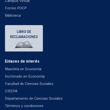
Campus Virtual
Correo PUCP
Biblioteca
LIBRO DE
RECLAMACIONES
Enlaces de interés
Maestría en Economía
Doctorado en Economía
Facultad de Ciencias Sociales
CISEPA
Departamento de Ciencias Sociales
Términos y condiciones