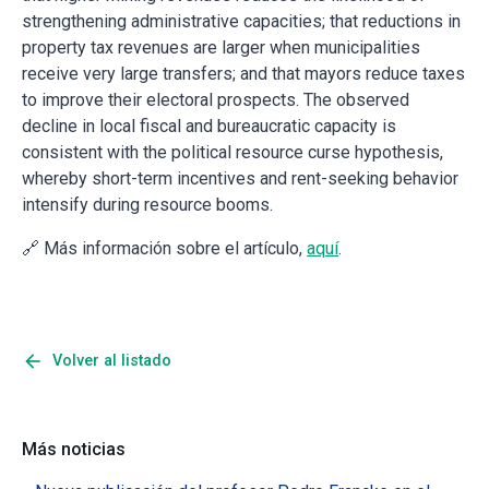
strengthening administrative capacities; that reductions in
property tax revenues are larger when municipalities
receive very large transfers; and that mayors reduce taxes
to improve their electoral prospects. The observed
decline in local fiscal and bureaucratic capacity is
consistent with the political resource curse hypothesis,
whereby short-term incentives and rent-seeking behavior
intensify during resource booms.
🔗 Más información sobre el artículo,
aquí
.
arrow_back
Volver al listado
Más noticias