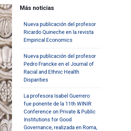
Más noticias
Nueva publicación del profesor
Ricardo Quineche en la revista
Empirical Economics
Nueva publicación del profesor
Pedro Francke en el Journal of
Racial and Ethnic Health
Disparities
La profesora Isabel Guerrero
fue ponente de la 11th WINIR
Conference on Private & Public
Institutions for Good
Governance, realizada en Roma,