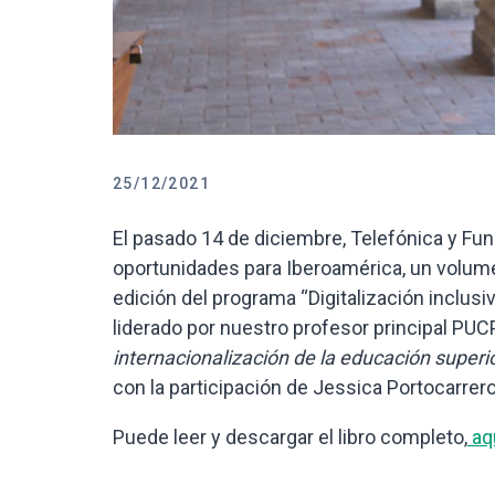
25/12/2021
El pasado 14 de diciembre, Telefónica y Funda
oportunidades para Iberoamérica, un volume
edición del programa “Digitalización inclusi
liderado por nuestro profesor principal PU
internacionalización de la educación superi
con la participación de Jessica Portocarrer
Puede leer y descargar el libro completo,
aqu