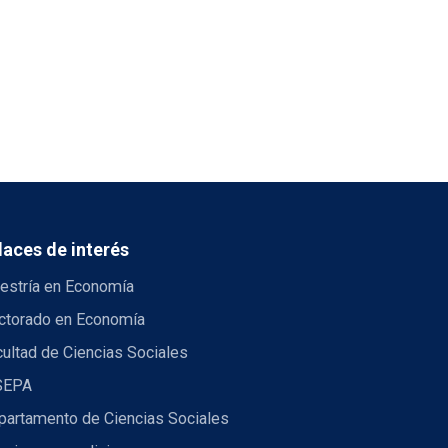
laces de interés
estría en Economía
ctorado en Economía
ultad de Ciencias Sociales
SEPA
partamento de Ciencias Sociales