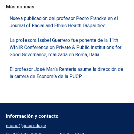
Más noticias
Nueva publicación del profesor Pedro Francke en el
Journal of Racial and Ethnic Health Disparities
La profesora Isabel Guerrero fue ponente de la 11th
WINIR Conference on Private & Public Institutions for
Good Governance, realizada en Roma, Italia
El profesor José María Rentería asume la dirección de
la carrera de Economía de la PUCP
Información y contacto
econo@pucp.edu.pe