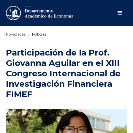
Novedades
/
Noticias
Participación de la Prof.
Giovanna Aguilar en el XIII
Congreso Internacional de
Investigación Financiera
FIMEF