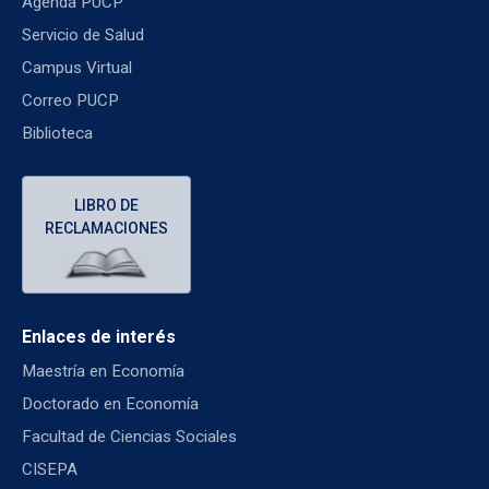
Agenda PUCP
Servicio de Salud
Campus Virtual
Correo PUCP
Biblioteca
LIBRO DE
RECLAMACIONES
Enlaces de interés
Maestría en Economía
Doctorado en Economía
Facultad de Ciencias Sociales
CISEPA