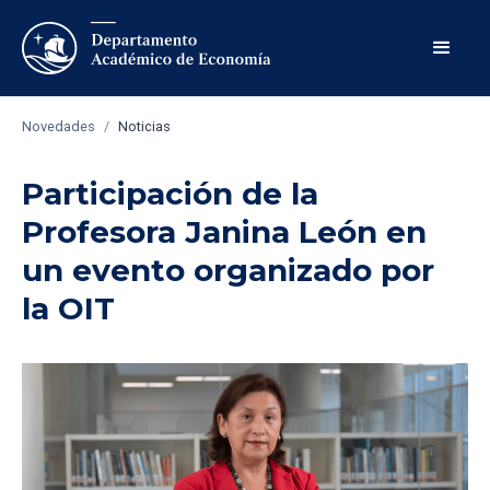
Novedades
/
Noticias
Participación de la
Profesora Janina León en
un evento organizado por
la OIT