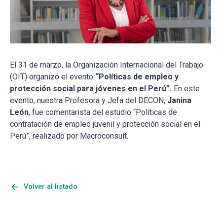
El 31 de marzo, la Organización Internacional del Trabajo
(OIT) organizó el evento
“Políticas de empleo y
protección social para jóvenes en el Perú”.
En este
evento, nuestra Profesora y Jefa del DECON,
Janina
León
, fue comentarista del estudio “Políticas de
contratación de empleo juvenil y protección social en el
Perú”, realizado por Macroconsult.
arrow_back
Volver al listado