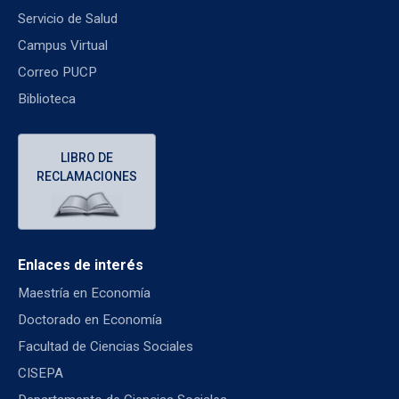
Servicio de Salud
Campus Virtual
Correo PUCP
Biblioteca
LIBRO DE
RECLAMACIONES
Enlaces de interés
Maestría en Economía
Doctorado en Economía
Facultad de Ciencias Sociales
CISEPA