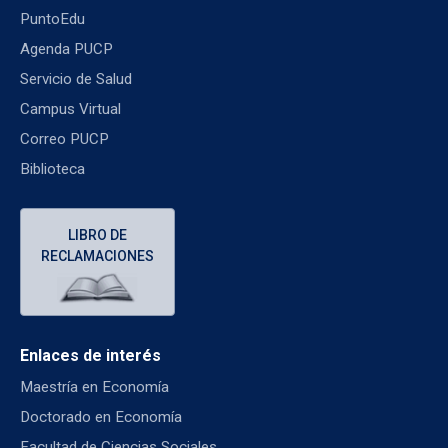
PuntoEdu
Agenda PUCP
Servicio de Salud
Campus Virtual
Correo PUCP
Biblioteca
LIBRO DE
RECLAMACIONES
Enlaces de interés
Maestría en Economía
Doctorado en Economía
Facultad de Ciencias Sociales