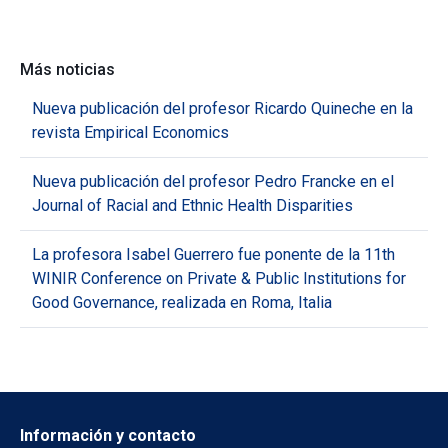
Más noticias
Nueva publicación del profesor Ricardo Quineche en la
revista Empirical Economics
Nueva publicación del profesor Pedro Francke en el
Journal of Racial and Ethnic Health Disparities
La profesora Isabel Guerrero fue ponente de la 11th
WINIR Conference on Private & Public Institutions for
Good Governance, realizada en Roma, Italia
Información y contacto