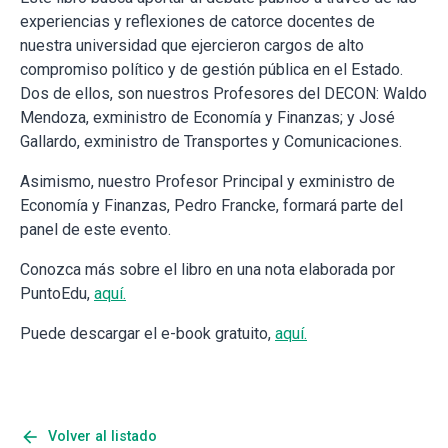
experiencias y reflexiones de catorce docentes de
nuestra universidad que ejercieron cargos de alto
compromiso político y de gestión pública en el Estado.
Dos de ellos, son nuestros Profesores del DECON: Waldo
Mendoza, exministro de Economía y Finanzas; y José
Gallardo, exministro de Transportes y Comunicaciones.
Asimismo, nuestro Profesor Principal y exministro de
Economía y Finanzas, Pedro Francke, formará parte del
panel de este evento.
Conozca más sobre el libro en una nota elaborada por
PuntoEdu,
aquí.
Puede descargar el e-book gratuito,
aquí.
arrow_back
Volver al listado