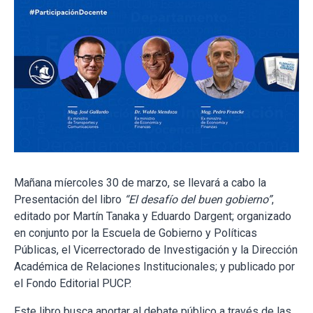
Mañana míercoles 30 de marzo, se llevará a cabo la
Presentación del libro
“El desafío del buen gobierno”
,
editado por Martín Tanaka y Eduardo Dargent; organizado
en conjunto por la Escuela de Gobierno y Políticas
Públicas, el Vicerrectorado de Investigación y la Dirección
Académica de Relaciones Institucionales; y publicado por
el Fondo Editorial PUCP.
Este libro busca aportar al debate público a través de las