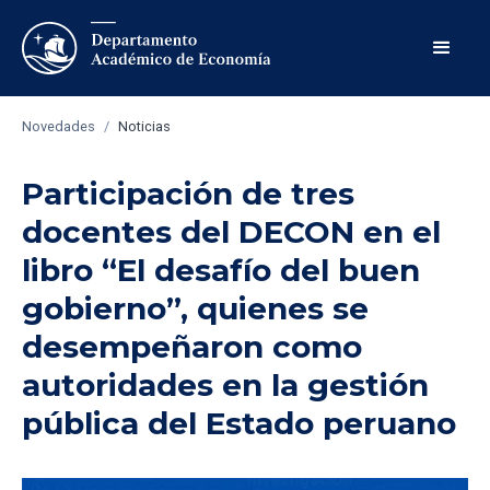
Novedades
/
Noticias
Participación de tres
docentes del DECON en el
libro “El desafío del buen
gobierno”, quienes se
desempeñaron como
autoridades en la gestión
pública del Estado peruano