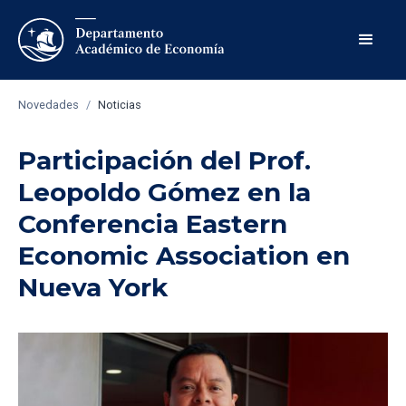
Novedades
/
Noticias
Participación del Prof.
Leopoldo Gómez en la
Conferencia Eastern
Economic Association en
Nueva York