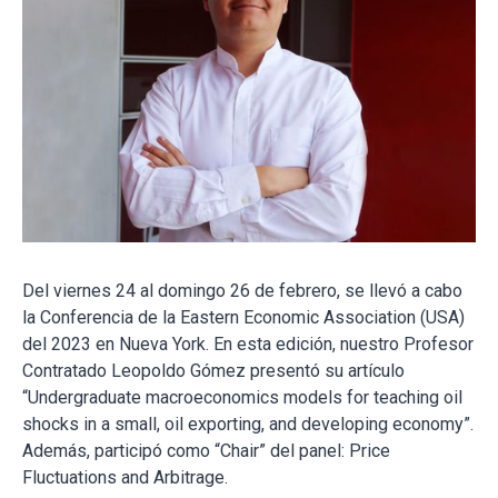
Del viernes 24 al domingo 26 de febrero, se llevó a cabo
la Conferencia de la Eastern Economic Association (USA)
del 2023 en Nueva York. En esta edición, nuestro Profesor
Contratado Leopoldo Gómez presentó su artículo
“Undergraduate macroeconomics models for teaching oil
shocks in a small, oil exporting, and developing economy”.
Además, participó como “Chair” del panel: Price
Fluctuations and Arbitrage.