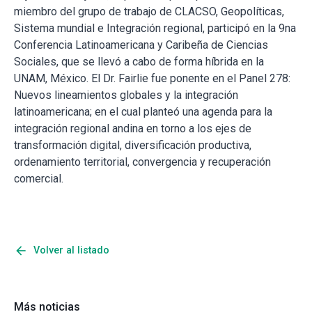
miembro del grupo de trabajo de CLACSO, Geopolíticas,
Sistema mundial e Integración regional, participó en la 9na
Conferencia Latinoamericana y Caribeña de Ciencias
Sociales, que se llevó a cabo de forma híbrida en la
UNAM, México. El Dr. Fairlie fue ponente en el Panel 278:
Nuevos lineamientos globales y la integración
latinoamericana; en el cual planteó una agenda para la
integración regional andina en torno a los ejes de
transformación digital, diversificación productiva,
ordenamiento territorial, convergencia y recuperación
comercial.
arrow_back
Volver al listado
Más noticias