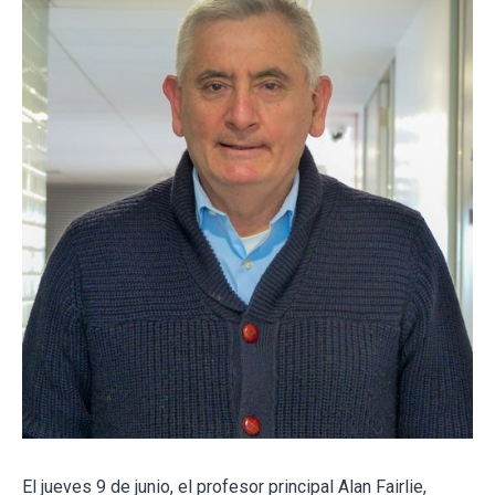
El jueves 9 de junio, el profesor principal Alan Fairlie,