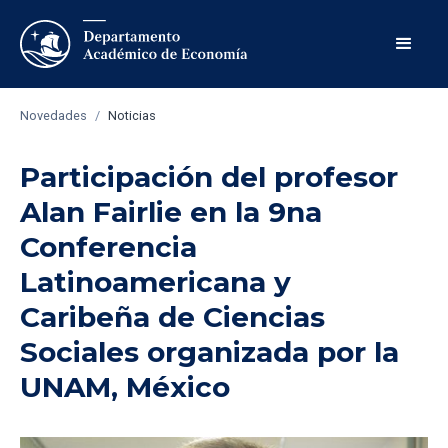
Novedades
/
Noticias
Participación del profesor
Alan Fairlie en la 9na
Conferencia
Latinoamericana y
Caribeña de Ciencias
Sociales organizada por la
UNAM, México