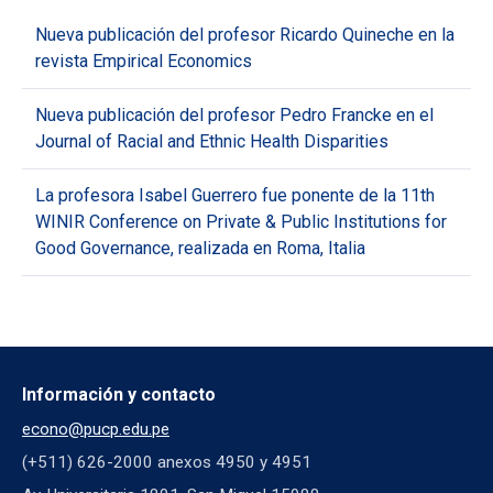
Nueva publicación del profesor Ricardo Quineche en la
revista Empirical Economics
Nueva publicación del profesor Pedro Francke en el
Journal of Racial and Ethnic Health Disparities
La profesora Isabel Guerrero fue ponente de la 11th
WINIR Conference on Private & Public Institutions for
Good Governance, realizada en Roma, Italia
Información y contacto
econo@pucp.edu.pe
(+511) 626-2000 anexos 4950 y 4951