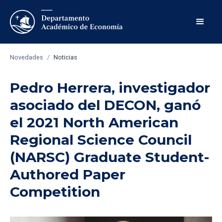
Novedades
/
Noticias
Pedro Herrera, investigador
asociado del DECON, ganó
el 2021 North American
Regional Science Council
(NARSC) Graduate Student-
Authored Paper
Competition