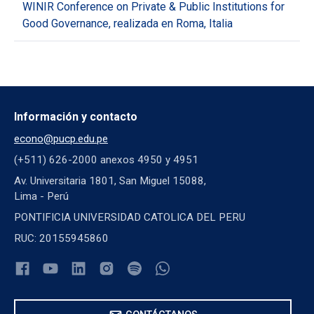
WINIR Conference on Private & Public Institutions for
Good Governance, realizada en Roma, Italia
Información y contacto
econo@pucp.edu.pe
(+511) 626-2000 anexos 4950 y 4951
Av. Universitaria 1801, San Miguel 15088,
Lima - Perú
PONTIFICIA UNIVERSIDAD CATOLICA DEL PERU
RUC: 20155945860