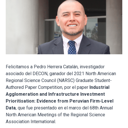
Felicitamos a Pedro Herrera Catalán, investigador
asociado del DECON, ganador del 2021 North American
Regional Science Council (NARSC) Graduate Student-
Authored Paper Competition, por el paper
Industrial
Agglomeration and Infrastructure Investment
Prioritisation: Evidence from Peruvian Firm-Level
Data
, que fue presentado en el marco del 68th Annual
North American Meetings of the Regional Science
Association International.