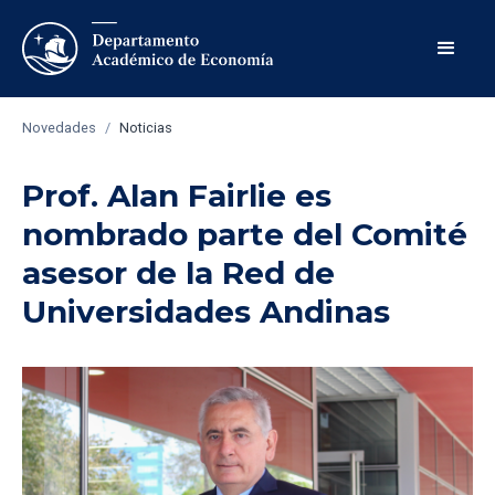
Novedades
/
Noticias
Prof. Alan Fairlie es
nombrado parte del Comité
asesor de la Red de
Universidades Andinas