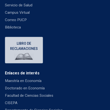
Servicio de Salud
Campus Virtual
Correo PUCP
Biblioteca
LIBRO DE
RECLAMACIONES
Enlaces de interés
Maestría en Economía
Doctorado en Economía
Facultad de Ciencias Sociales
CISEPA