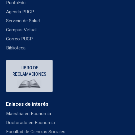
PuntoEdu
Agenda PUCP
Servicio de Salud
Campus Virtual
Correo PUCP
Biblioteca
LIBRO DE
RECLAMACIONES
Enlaces de interés
Maestría en Economía
Doctorado en Economía
Facultad de Ciencias Sociales