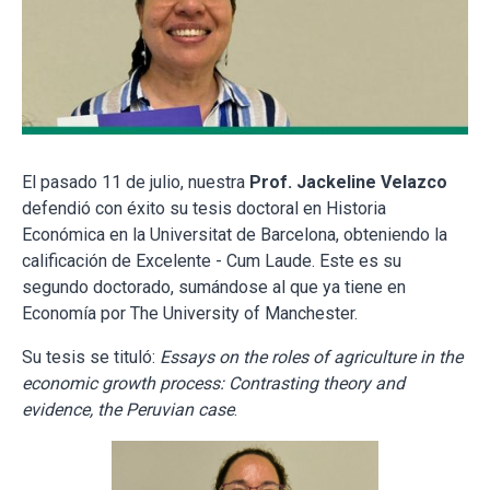
El pasado 11 de julio, nuestra
Prof. Jackeline Velazco
defendió con éxito su tesis doctoral en Historia
Económica en la Universitat de Barcelona, obteniendo la
calificación de Excelente - Cum Laude. Este es su
segundo doctorado, sumándose al que ya tiene en
Economía por The University of Manchester.
Su tesis se tituló:
Essays on the roles of agriculture in the
economic growth process: Contrasting theory and
evidence, the Peruvian case
.