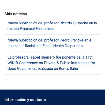
Más noticias
Nueva publicación del profesor Ricardo Quineche en la
revista Empirical Economics
Nueva publicación del profesor Pedro Francke en el
Journal of Racial and Ethnic Health Disparities
La profesora Isabel Guerrero fue ponente de la 11th
WINIR Conference on Private & Public Institutions for
Good Governance, realizada en Roma, Italia
Información y contacto