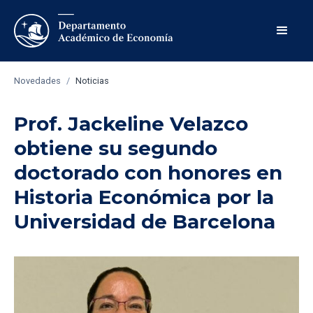
Novedades
/
Noticias
Prof. Jackeline Velazco
obtiene su segundo
doctorado con honores en
Historia Económica por la
Universidad de Barcelona