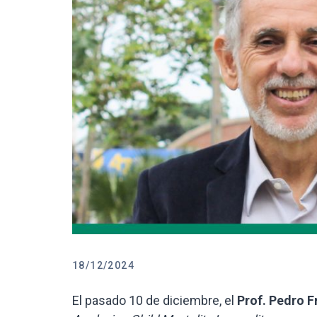
18/12/2024
El pasado 10 de diciembre, el
Prof. Pedro 