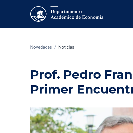
Novedades
/
Noticias
Prof. Pedro Fra
Primer Encuent