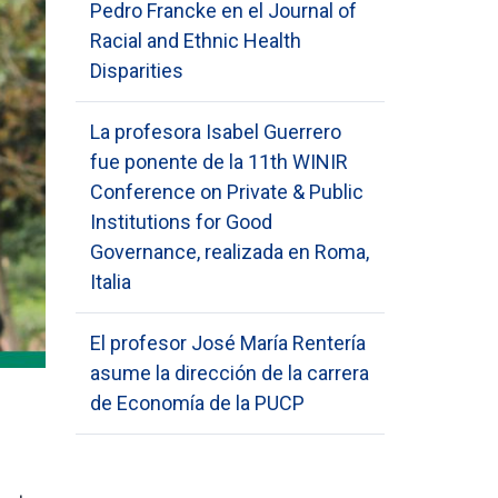
Pedro Francke en el Journal of
Racial and Ethnic Health
Disparities
La profesora Isabel Guerrero
fue ponente de la 11th WINIR
Conference on Private & Public
Institutions for Good
Governance, realizada en Roma,
Italia
El profesor José María Rentería
asume la dirección de la carrera
de Economía de la PUCP