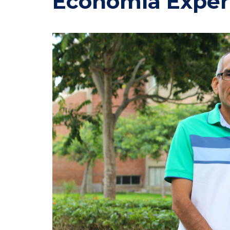
Economía Exper