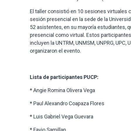
El taller consistió en 10 sesiones virtuales
sesión presencial en la sede de la Universid
52 asistentes, en su mayoría estudiantes, 
presencial como virtual. Estos participante
incluyen la UNTRM, UNMSM, UNPRG, UPC, Uni
organizaron el evento.
Lista de participantes PUCP:
* Angie Romina Olivera Vega
* Paul Alexandro Coapaza Flores
* Luis Gabriel Vega Guevara
* Favio Samillan