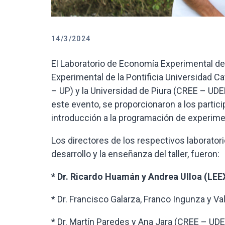
14/3/2024
El Laboratorio de Economía Experimental de
Experimental de la Pontificia Universidad Ca
– UP) y la Universidad de Piura (CREE – UDE
este evento, se proporcionaron a los parti
introducción a la programación de experime
Los directores de los respectivos laboratori
desarrollo y la enseñanza del taller, fueron:
* Dr. Ricardo Huamán y Andrea Ulloa (LE
* Dr. Francisco Galarza, Franco Ingunza y V
* Dr. Martín Paredes y Ana Jara (CREE – UD