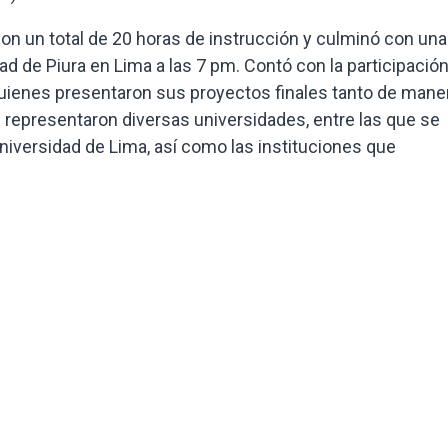
 con un total de 20 horas de instrucción y culminó con una
ad de Piura en Lima a las 7 pm. Contó con la participació
quienes presentaron sus proyectos finales tanto de mane
s representaron diversas universidades, entre las que se
versidad de Lima, así como las instituciones que