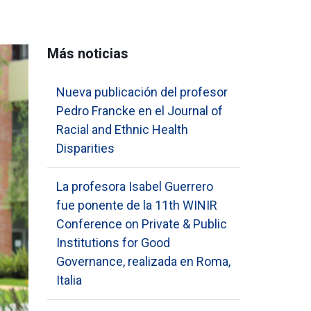
Más noticias
Nueva publicación del profesor
Pedro Francke en el Journal of
Racial and Ethnic Health
Disparities
La profesora Isabel Guerrero
fue ponente de la 11th WINIR
Conference on Private & Public
Institutions for Good
Governance, realizada en Roma,
Italia