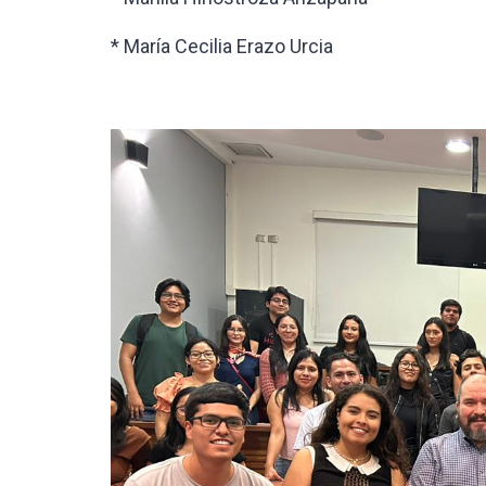
* María Cecilia Erazo Urcia