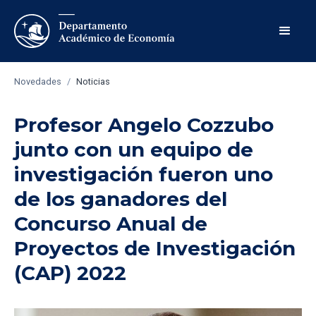
Novedades
/
Noticias
Profesor Angelo Cozzubo
junto con un equipo de
investigación fueron uno
de los ganadores del
Concurso Anual de
Proyectos de Investigación
(CAP) 2022