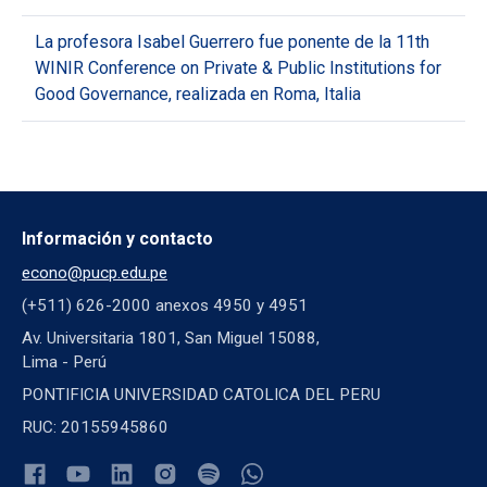
La profesora Isabel Guerrero fue ponente de la 11th
WINIR Conference on Private & Public Institutions for
Good Governance, realizada en Roma, Italia
Información y contacto
econo@pucp.edu.pe
(+511) 626-2000 anexos 4950 y 4951
Av. Universitaria 1801, San Miguel 15088,
Lima - Perú
PONTIFICIA UNIVERSIDAD CATOLICA DEL PERU
RUC: 20155945860