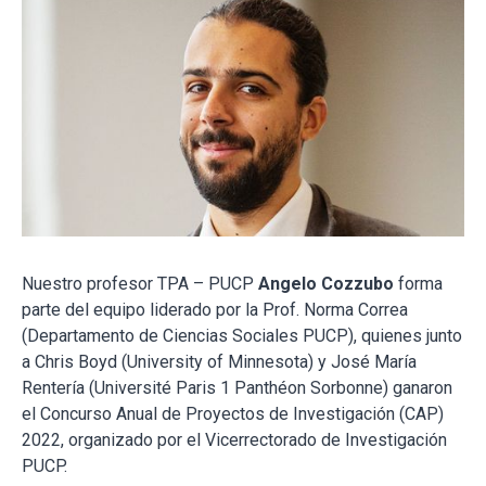
Nuestro profesor TPA – PUCP
Angelo Cozzubo
forma
parte del equipo liderado por la Prof. Norma Correa
(Departamento de Ciencias Sociales PUCP), quienes junto
a Chris Boyd (University of Minnesota) y José María
Rentería (Université Paris 1 Panthéon Sorbonne) ganaron
el Concurso Anual de Proyectos de Investigación (CAP)
2022, organizado por el Vicerrectorado de Investigación
PUCP.