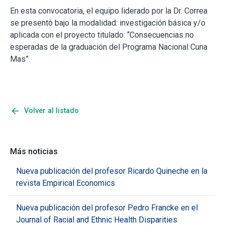
En esta convocatoria, el equipo liderado por la Dr. Correa
se presentó bajo la modalidad: investigación básica y/o
aplicada con el proyecto titulado: “Consecuencias no
esperadas de la graduación del Programa Nacional Cuna
Mas”.
arrow_back
Volver al listado
Más noticias
Nueva publicación del profesor Ricardo Quineche en la
revista Empirical Economics
Nueva publicación del profesor Pedro Francke en el
Journal of Racial and Ethnic Health Disparities