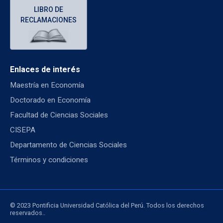
LIBRO DE
RECLAMACIONES
Enlaces de interés
Maestría en Economía
Doctorado en Economía
Facultad de Ciencias Sociales
CISEPA
Departamento de Ciencias Sociales
Términos y condiciones
© 2023 Pontificia Universidad Católica del Perú. Todos los derechos
reservados..