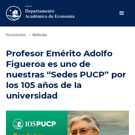
Novedades
/
Noticias
Profesor Emérito Adolfo
Figueroa es uno de
nuestras “Sedes PUCP” por
los 105 años de la
universidad