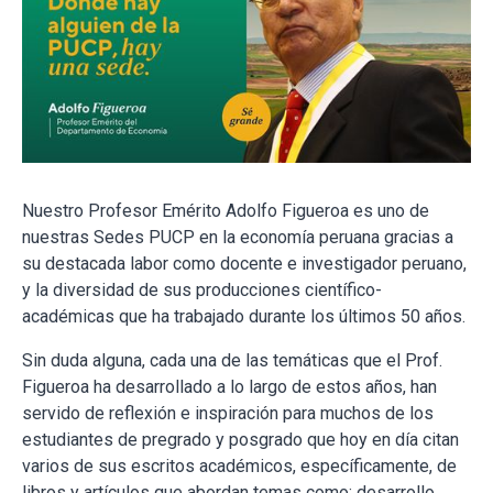
Nuestro Profesor Emérito Adolfo Figueroa es uno de
nuestras Sedes PUCP en la economía peruana gracias a
su destacada labor como docente e investigador peruano,
y la diversidad de sus producciones científico-
académicas que ha trabajado durante los últimos 50 años.
Sin duda alguna, cada una de las temáticas que el Prof.
Figueroa ha desarrollado a lo largo de estos años, han
servido de reflexión e inspiración para muchos de los
estudiantes de pregrado y posgrado que hoy en día citan
varios de sus escritos académicos, específicamente, de
libros y artículos que abordan temas como: desarrollo