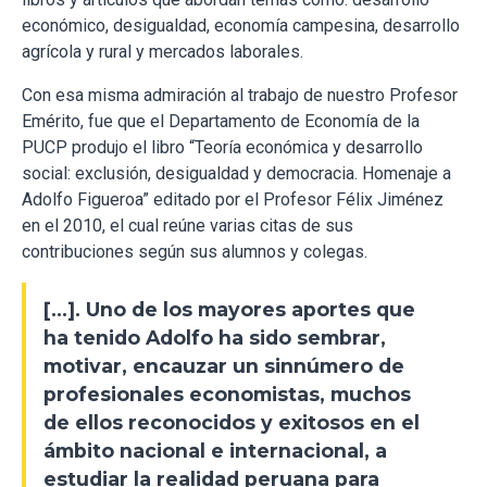
económico, desigualdad, economía campesina, desarrollo
agrícola y rural y mercados laborales.
Con esa misma admiración al trabajo de nuestro Profesor
Emérito, fue que el Departamento de Economía de la
PUCP produjo el libro “Teoría económica y desarrollo
social: exclusión, desigualdad y democracia. Homenaje a
Adolfo Figueroa” editado por el Profesor Félix Jiménez
en el 2010, el cual reúne varias citas de sus
contribuciones según sus alumnos y colegas.
[…]. Uno de los mayores aportes que
ha tenido Adolfo ha sido sembrar,
motivar, encauzar un sinnúmero de
profesionales economistas, muchos
de ellos reconocidos y exitosos en el
ámbito nacional e internacional, a
estudiar la realidad peruana para