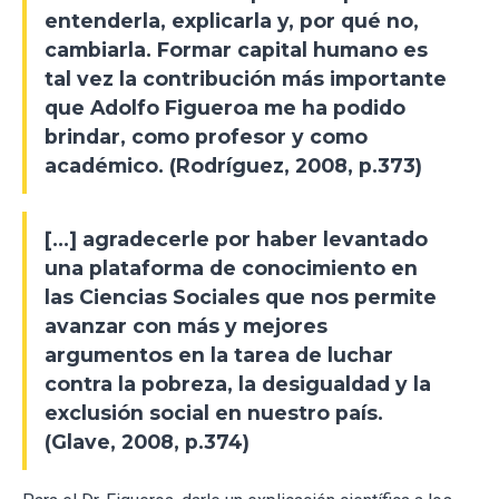
entenderla, explicarla y, por qué no,
cambiarla. Formar capital humano es
tal vez la contribución más importante
que Adolfo Figueroa me ha podido
brindar, como profesor y como
académico. (Rodríguez, 2008, p.373)
[…] agradecerle por haber levantado
una plataforma de conocimiento en
las Ciencias Sociales que nos permite
avanzar con más y mejores
argumentos en la tarea de luchar
contra la pobreza, la desigualdad y la
exclusión social en nuestro país.
(Glave, 2008, p.374)