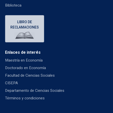
Biblioteca
LIBRO DE
RECLAMACIONES
Enlaces de interés
Maestría en Economía
Doctorado en Economía
Facultad de Ciencias Sociales
CISEPA
Departamento de Ciencias Sociales
Términos y condiciones