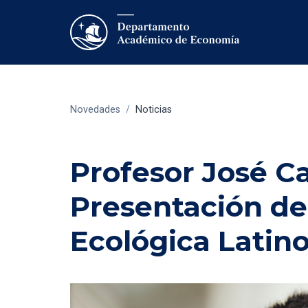
Novedades
/
Noticias
Profesor José Ca
Presentación de
Ecológica Latin