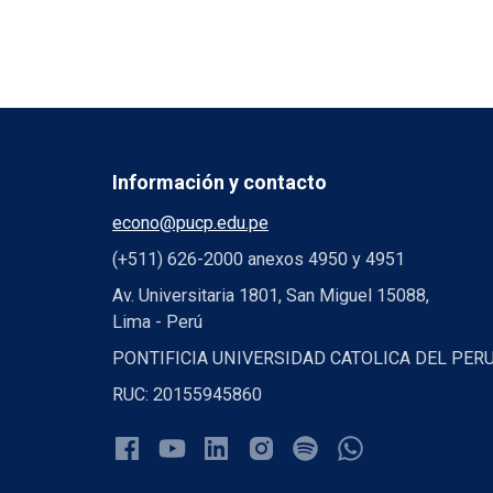
Información y contacto
econo@pucp.edu.pe
(+511) 626-2000 anexos 4950 y 4951
Av. Universitaria 1801, San Miguel 15088,
Lima - Perú
PONTIFICIA UNIVERSIDAD CATOLICA DEL PER
RUC: 20155945860