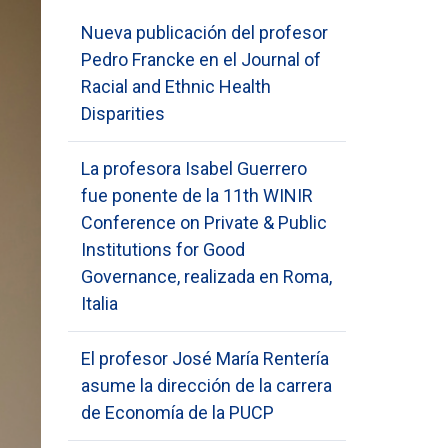
Nueva publicación del profesor
Pedro Francke en el Journal of
Racial and Ethnic Health
Disparities
La profesora Isabel Guerrero
fue ponente de la 11th WINIR
Conference on Private & Public
Institutions for Good
Governance, realizada en Roma,
Italia
El profesor José María Rentería
asume la dirección de la carrera
de Economía de la PUCP